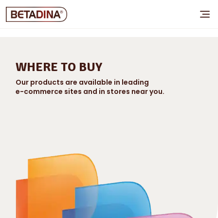
WHERE TO BUY
Our products are available in leading
e-commerce sites and in stores near you.